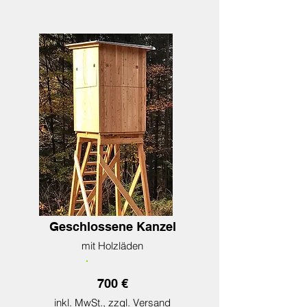
Geschlossene Kanzel
mit Holzläden
700 €
inkl. MwSt., zzgl. Versand