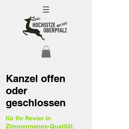
Kanzel offen
oder
geschlossen
für Ihr Revier in
Zimmermanns-Qualität.