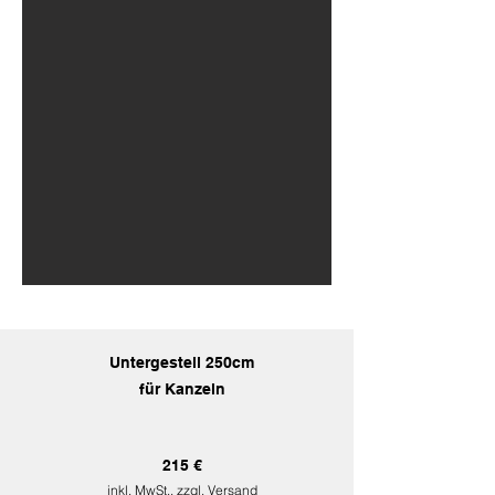
Untergestell 250cm
für Kanzeln
215 €
inkl. MwSt., zzgl. Versand