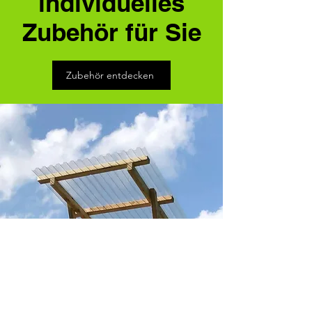
individuelles
Zubehör für Sie
Zubehör entdecken