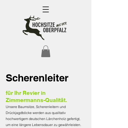
Scherenleiter
für Ihr Revier in
Zimmermanns-Qualität.
Unsere Baumsitze, Scherenleitern und
Drückjagdböcke werden aus qualitativ
hochwertigem deutschen Lärchenholz gefertigt,
um eine längere Lebensdauer zu gewährleisten.