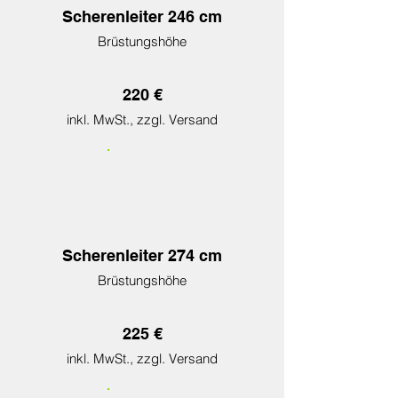
Scherenleiter 246 cm
Brüstungshöhe
2
20 €
inkl. MwSt., zzgl. Versand
Scherenleiter 274 cm
Brüstungshöhe
225 €
inkl. MwSt., zzgl. Versand