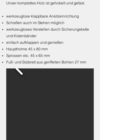
Unser komplettes Holz ist gehobelt und gefast.
werkzeuglose klappbare Ansitzeinrichtung
Schießen auch im Stehen möglich
werkzeugloses Verstellen durch Sicherungskette
und Kistenbänder
einfach aufklappen und genießen
Hauptholme 45 x 80 mm
Sprossen etc. 45 x 65 mm
Fuß- und Sitzbrett aus geriffelten Bohlen 27 mm