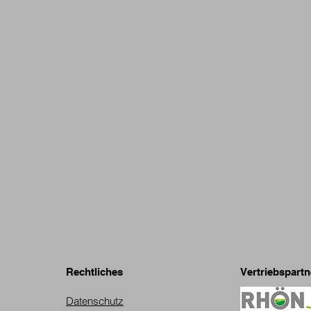
Rechtliches
Vertriebspartn
Datenschutz