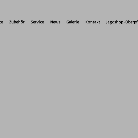
te
Zubehör
Service
News
Galerie
Kontakt
Jagdshop-Oberpf