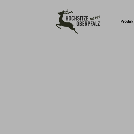
Produk