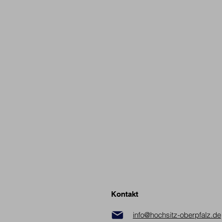
Kontakt
info@hochsitz-oberpfalz.de