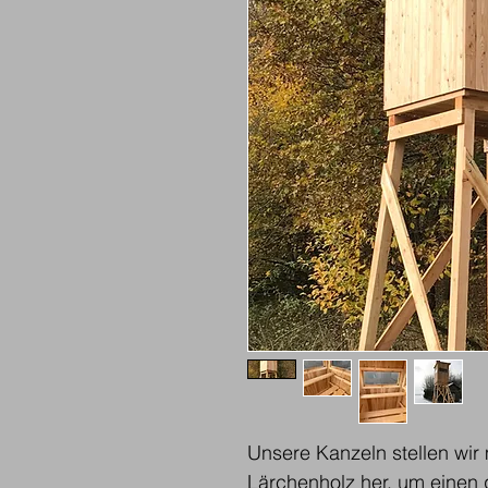
Unsere Kanzeln stellen wir 
Lärchenholz her, um einen 